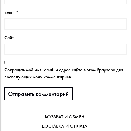
Email
*
Сайт
Сохранить моё имя, email и адрес сайта в этом браузере для
последующих моих комментариев.
ВОЗВРАТ И ОБМЕН
ДОСТАВКА И ОПЛАТА