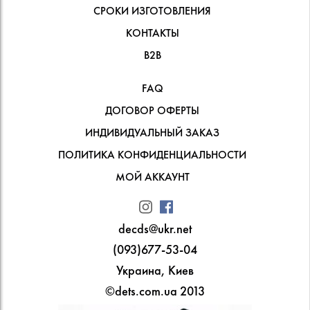
СРОКИ ИЗГОТОВЛЕНИЯ
КОНТАКТЫ
В2В
FAQ
ДОГОВОР ОФЕРТЫ
ИНДИВИДУАЛЬНЫЙ ЗАКАЗ
ПОЛИТИКА КОНФИДЕНЦИАЛЬНОСТИ
МОЙ АККАУНТ
decds@ukr.net
(093)677-53-04
Украина, Киев
©dets.com.ua 2013