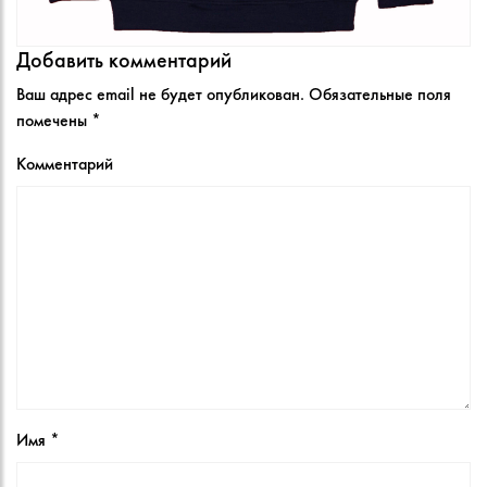
Добавить комментарий
Ваш адрес email не будет опубликован.
Обязательные поля
помечены
*
Комментарий
Имя
*