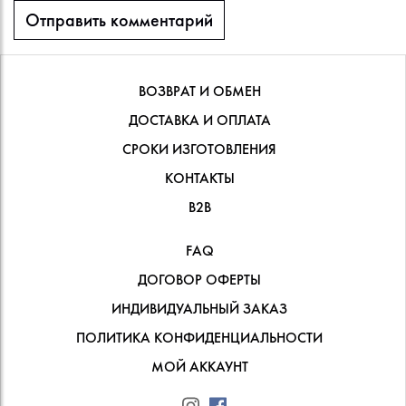
ВОЗВРАТ И ОБМЕН
ДОСТАВКА И ОПЛАТА
СРОКИ ИЗГОТОВЛЕНИЯ
КОНТАКТЫ
В2В
FAQ
ДОГОВОР ОФЕРТЫ
ИНДИВИДУАЛЬНЫЙ ЗАКАЗ
ПОЛИТИКА КОНФИДЕНЦИАЛЬНОСТИ
МОЙ АККАУНТ