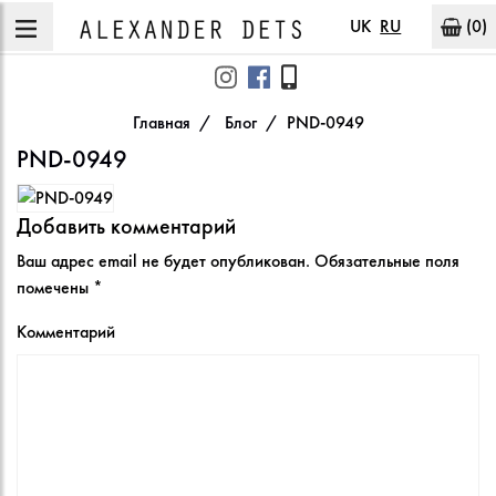
UK
RU
(0)
Главная
Блог
PND-0949
PND-0949
Добавить комментарий
Ваш адрес email не будет опубликован.
Обязательные поля
помечены
*
Комментарий