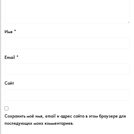
Имя
*
Email
*
Сайт
Сохранить моё имя, email и адрес сайта в этом браузере для
последующих моих комментариев.