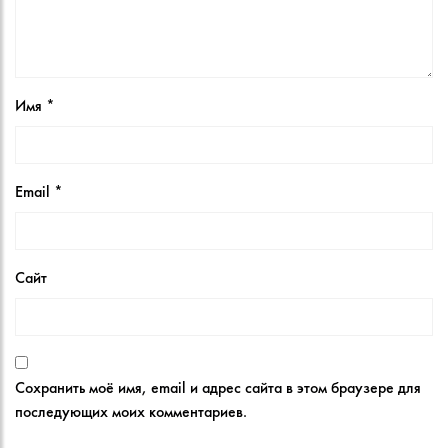
Имя
*
Email
*
Сайт
Сохранить моё имя, email и адрес сайта в этом браузере для
последующих моих комментариев.