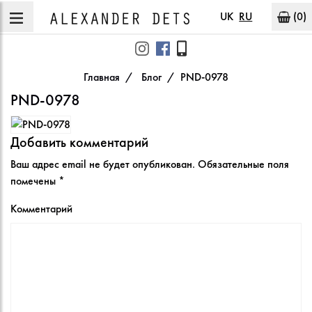
UK
RU
(0)
Главная
Блог
PND-0978
PND-0978
Добавить комментарий
Ваш адрес email не будет опубликован.
Обязательные поля
помечены
*
Комментарий