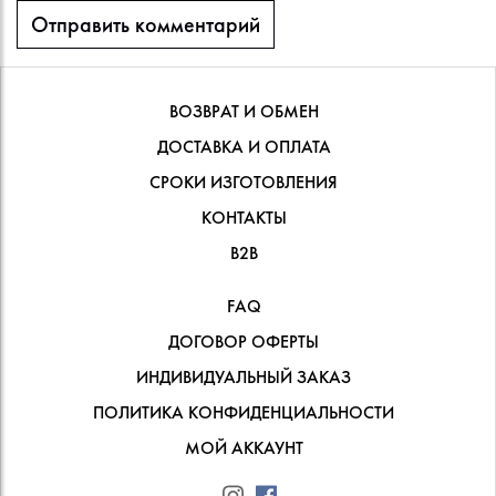
ВОЗВРАТ И ОБМЕН
ДОСТАВКА И ОПЛАТА
СРОКИ ИЗГОТОВЛЕНИЯ
КОНТАКТЫ
В2В
FAQ
ДОГОВОР ОФЕРТЫ
ИНДИВИДУАЛЬНЫЙ ЗАКАЗ
ПОЛИТИКА КОНФИДЕНЦИАЛЬНОСТИ
МОЙ АККАУНТ