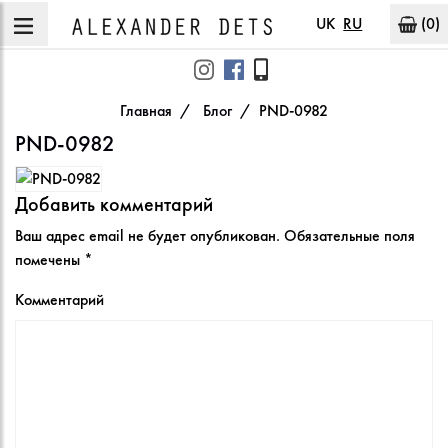
UK
RU
(0)
Главная
Блог
PND-0982
PND-0982
Добавить комментарий
Ваш адрес email не будет опубликован.
Обязательные поля
помечены
*
Комментарий