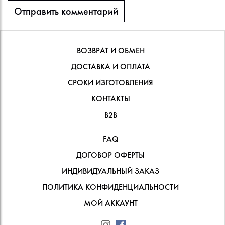
ВОЗВРАТ И ОБМЕН
ДОСТАВКА И ОПЛАТА
СРОКИ ИЗГОТОВЛЕНИЯ
КОНТАКТЫ
В2В
FAQ
ДОГОВОР ОФЕРТЫ
ИНДИВИДУАЛЬНЫЙ ЗАКАЗ
ПОЛИТИКА КОНФИДЕНЦИАЛЬНОСТИ
МОЙ АККАУНТ