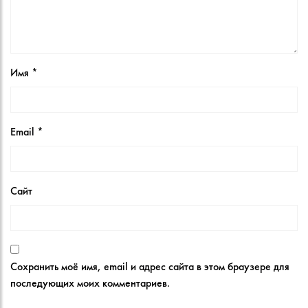
Имя
*
Email
*
Сайт
Сохранить моё имя, email и адрес сайта в этом браузере для
последующих моих комментариев.