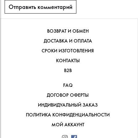
ВОЗВРАТ И ОБМЕН
ДОСТАВКА И ОПЛАТА
СРОКИ ИЗГОТОВЛЕНИЯ
КОНТАКТЫ
В2В
FAQ
ДОГОВОР ОФЕРТЫ
ИНДИВИДУАЛЬНЫЙ ЗАКАЗ
ПОЛИТИКА КОНФИДЕНЦИАЛЬНОСТИ
МОЙ АККАУНТ