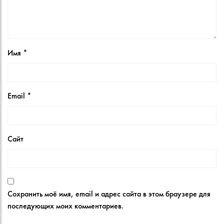
Имя
*
Email
*
Сайт
Сохранить моё имя, email и адрес сайта в этом браузере для
последующих моих комментариев.