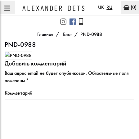
UK
RU
(0)
Главная
Блог
PND-0988
PND-0988
Добавить комментарий
Ваш адрес email не будет опубликован.
Обязательные поля
помечены
*
Комментарий