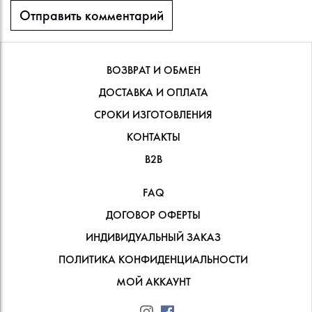
ВОЗВРАТ И ОБМЕН
ДОСТАВКА И ОПЛАТА
СРОКИ ИЗГОТОВЛЕНИЯ
КОНТАКТЫ
В2В
FAQ
ДОГОВОР ОФЕРТЫ
ИНДИВИДУАЛЬНЫЙ ЗАКАЗ
ПОЛИТИКА КОНФИДЕНЦИАЛЬНОСТИ
МОЙ АККАУНТ