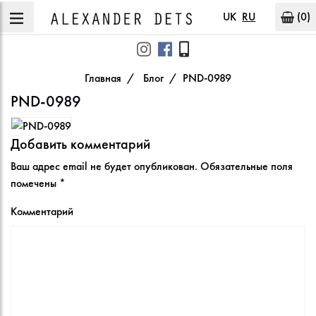
UK
RU
(0)
Главная
Блог
PND-0989
PND-0989
Добавить комментарий
Ваш адрес email не будет опубликован.
Обязательные поля
помечены
*
Комментарий