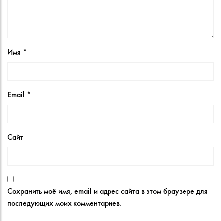
Имя
*
Email
*
Сайт
Сохранить моё имя, email и адрес сайта в этом браузере для
последующих моих комментариев.