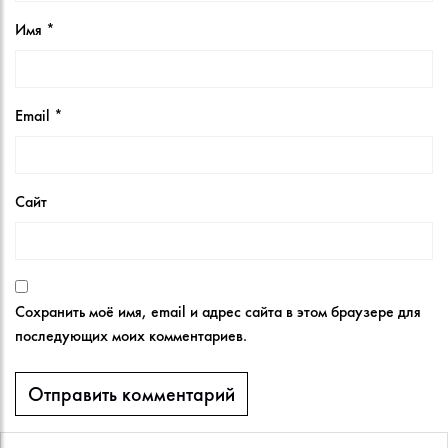
Имя
*
Email
*
Сайт
Сохранить моё имя, email и адрес сайта в этом браузере для
последующих моих комментариев.