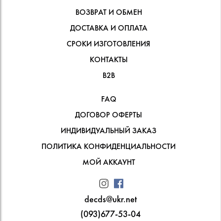
ВОЗВРАТ И ОБМЕН
ДОСТАВКА И ОПЛАТА
СРОКИ ИЗГОТОВЛЕНИЯ
КОНТАКТЫ
В2В
FAQ
ДОГОВОР ОФЕРТЫ
ИНДИВИДУАЛЬНЫЙ ЗАКАЗ
ПОЛИТИКА КОНФИДЕНЦИАЛЬНОСТИ
МОЙ АККАУНТ
decds@ukr.net
(093)677-53-04