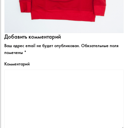
Добавить комментарий
Ваш адрес email не будет опубликован.
Обязательные поля
помечены
*
Комментарий