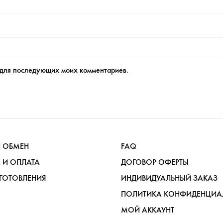
е для последующих моих комментариев.
И ОБМЕН
FAQ
 И ОПЛАТА
ДОГОВОР ОФЕРТЫ
ГОТОВЛЕНИЯ
ИНДИВИДУАЛЬНЫЙ ЗАКАЗ
ПОЛИТИКА КОНФИДЕНЦИА
МОЙ АККАУНТ