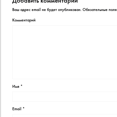
Добавить комментарий
Ваш адрес email не будет опубликован.
Обязательные пол
Комментарий
Имя
*
Email
*