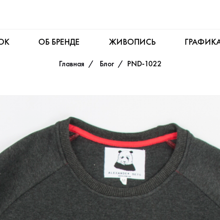
OK
ОБ БРЕНДЕ
ЖИВОПИСЬ
ГРАФИК
Главная
Блог
PND-1022