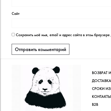
Сайт
Сохранить моё имя, email и адрес сайта в этом браузер
ВОЗВРАТ 
ДОСТАВКА
СРОКИ ИЗ
КОНТАКТЫ
В2В