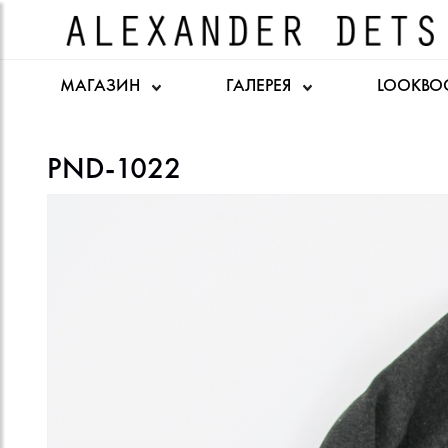
МАГАЗИН
ГАЛЕРЕЯ
LOOKBO
PND-1022