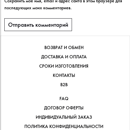
Сохранить моё имя, email и адрес сайта в этом браузере для
последующих моих комментариев.
ВОЗВРАТ И ОБМЕН
ДОСТАВКА И ОПЛАТА
СРОКИ ИЗГОТОВЛЕНИЯ
КОНТАКТЫ
В2В
FAQ
ДОГОВОР ОФЕРТЫ
ИНДИВИДУАЛЬНЫЙ ЗАКАЗ
ПОЛИТИКА КОНФИДЕНЦИАЛЬНОСТИ