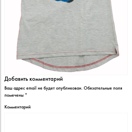
Добавить комментарий
Ваш адрес email не будет опубликован.
Обязательные поля
помечены
*
Комментарий