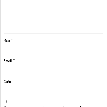
Имя
*
Email
*
Сайт