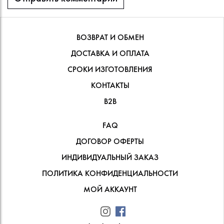
ВОЗВРАТ И ОБМЕН
ДОСТАВКА И ОПЛАТА
СРОКИ ИЗГОТОВЛЕНИЯ
КОНТАКТЫ
В2В
FAQ
ДОГОВОР ОФЕРТЫ
ИНДИВИДУАЛЬНЫЙ ЗАКАЗ
ПОЛИТИКА КОНФИДЕНЦИАЛЬНОСТИ
МОЙ АККАУНТ