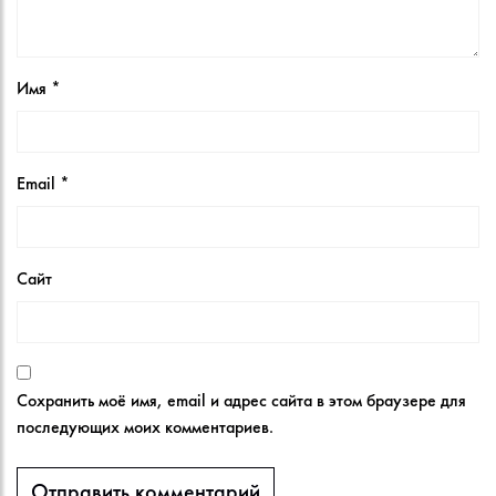
Имя
*
Email
*
Сайт
Сохранить моё имя, email и адрес сайта в этом браузере для
последующих моих комментариев.