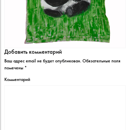
Добавить комментарий
Ваш адрес email не будет опубликован.
Обязательные поля
помечены
*
Комментарий