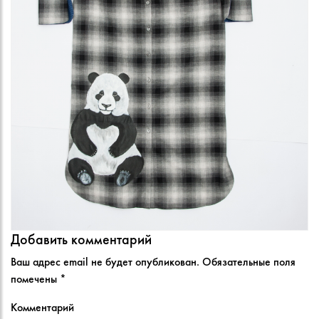
Добавить комментарий
Ваш адрес email не будет опубликован.
Обязательные поля
помечены
*
Комментарий