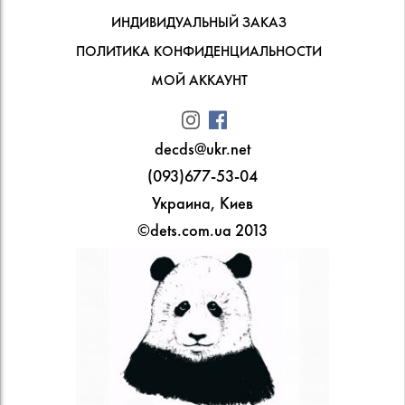
ИНДИВИДУАЛЬНЫЙ ЗАКАЗ
ПОЛИТИКА КОНФИДЕНЦИАЛЬНОСТИ
МОЙ АККАУНТ
decds@ukr.net
(093)677-53-04
Украина, Киев
©dets.com.ua 2013