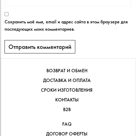
Сохранить моё имя, email и адрес сайта в этом браузере для
последующих моих комментариев.
ВОЗВРАТ И ОБМЕН
ДОСТАВКА И ОПЛАТА
СРОКИ ИЗГОТОВЛЕНИЯ
КОНТАКТЫ
В2В
FAQ
ДОГОВОР ОФЕРТЫ