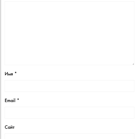
Имя
*
Email
*
Сайт