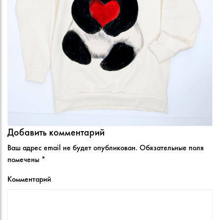
Добавить комментарий
Ваш адрес email не будет опубликован.
Обязательные поля
помечены
*
Комментарий