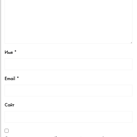
Имя
*
Email
*
Сайт