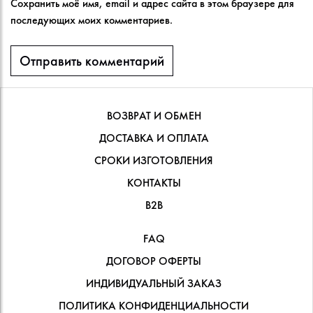
Сохранить моё имя, email и адрес сайта в этом браузере для
последующих моих комментариев.
ВОЗВРАТ И ОБМЕН
ДОСТАВКА И ОПЛАТА
СРОКИ ИЗГОТОВЛЕНИЯ
КОНТАКТЫ
В2В
FAQ
ДОГОВОР ОФЕРТЫ
ИНДИВИДУАЛЬНЫЙ ЗАКАЗ
ПОЛИТИКА КОНФИДЕНЦИАЛЬНОСТИ