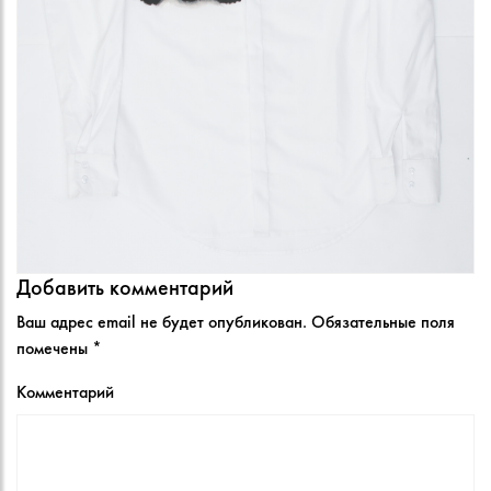
Добавить комментарий
Ваш адрес email не будет опубликован.
Обязательные поля
помечены
*
Комментарий