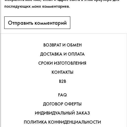
последующих моих комментариев.
ВОЗВРАТ И ОБМЕН
ДОСТАВКА И ОПЛАТА
СРОКИ ИЗГОТОВЛЕНИЯ
КОНТАКТЫ
В2В
FAQ
ДОГОВОР ОФЕРТЫ
ИНДИВИДУАЛЬНЫЙ ЗАКАЗ
ПОЛИТИКА КОНФИДЕНЦИАЛЬНОСТИ