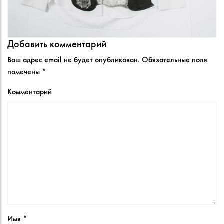
Добавить комментарий
Ваш адрес email не будет опубликован.
Обязательные поля
помечены
*
Комментарий
Имя
*