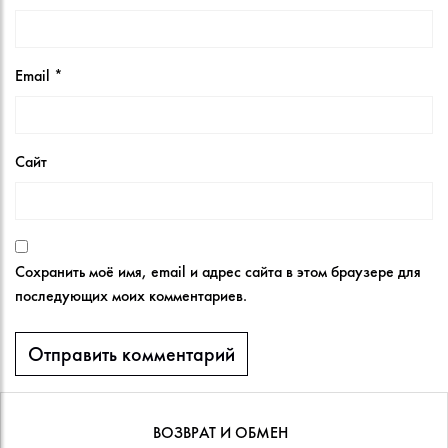
Email
*
Сайт
Сохранить моё имя, email и адрес сайта в этом браузере для
последующих моих комментариев.
ВОЗВРАТ И ОБМЕН