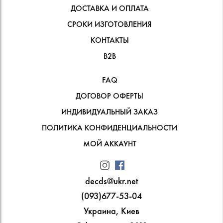
ДОСТАВКА И ОПЛАТА
СРОКИ ИЗГОТОВЛЕНИЯ
КОНТАКТЫ
В2В
FAQ
ДОГОВОР ОФЕРТЫ
ИНДИВИДУАЛЬНЫЙ ЗАКАЗ
ПОЛИТИКА КОНФИДЕНЦИАЛЬНОСТИ
МОЙ АККАУНТ
decds@ukr.net
(093)677-53-04
Украина, Киев