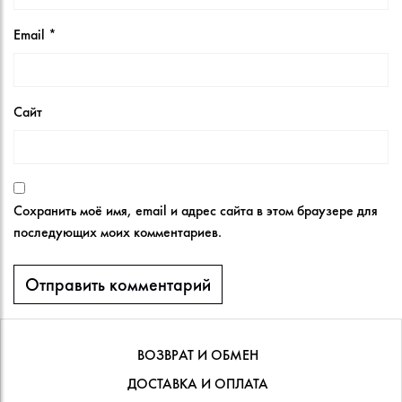
Email
*
Сайт
Сохранить моё имя, email и адрес сайта в этом браузере для
последующих моих комментариев.
ВОЗВРАТ И ОБМЕН
ДОСТАВКА И ОПЛАТА