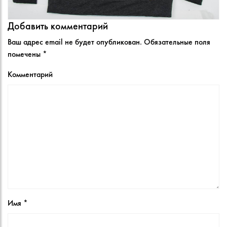
Добавить комментарий
Ваш адрес email не будет опубликован.
Обязательные поля
помечены
*
Комментарий
Имя
*