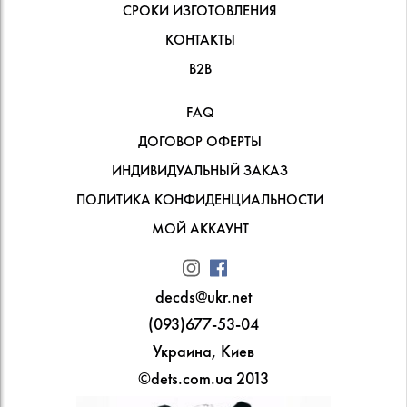
СРОКИ ИЗГОТОВЛЕНИЯ
КОНТАКТЫ
В2В
FAQ
ДОГОВОР ОФЕРТЫ
ИНДИВИДУАЛЬНЫЙ ЗАКАЗ
ПОЛИТИКА КОНФИДЕНЦИАЛЬНОСТИ
МОЙ АККАУНТ
decds@ukr.net
(093)677-53-04
Украина, Киев
©dets.com.ua 2013