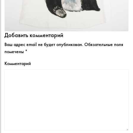
Добавить комментарий
Ваш адрес email не будет опубликован.
Обязательные поля
помечены
*
Комментарий