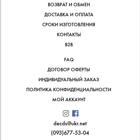
ВОЗВРАТ И ОБМЕН
ДОСТАВКА И ОПЛАТА
СРОКИ ИЗГОТОВЛЕНИЯ
КОНТАКТЫ
В2В
FAQ
ДОГОВОР ОФЕРТЫ
ИНДИВИДУАЛЬНЫЙ ЗАКАЗ
ПОЛИТИКА КОНФИДЕНЦИАЛЬНОСТИ
МОЙ АККАУНТ
decds@ukr.net
(093)677-53-04