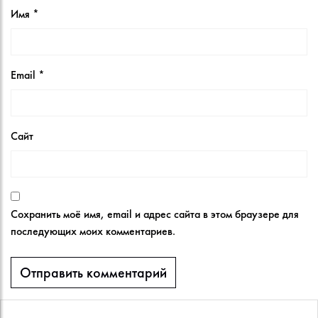
Имя
*
Email
*
Сайт
Сохранить моё имя, email и адрес сайта в этом браузере для
последующих моих комментариев.