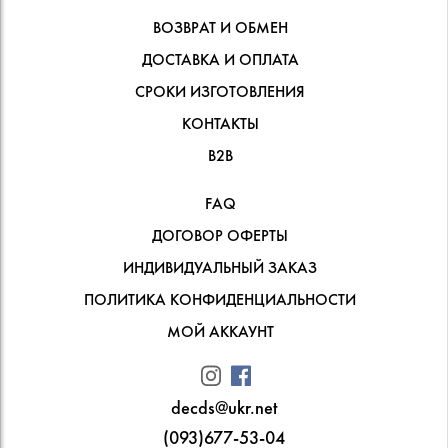
ВОЗВРАТ И ОБМЕН
ДОСТАВКА И ОПЛАТА
СРОКИ ИЗГОТОВЛЕНИЯ
КОНТАКТЫ
В2В
FAQ
ДОГОВОР ОФЕРТЫ
ИНДИВИДУАЛЬНЫЙ ЗАКАЗ
ПОЛИТИКА КОНФИДЕНЦИАЛЬНОСТИ
МОЙ АККАУНТ
decds@ukr.net
(093)677-53-04