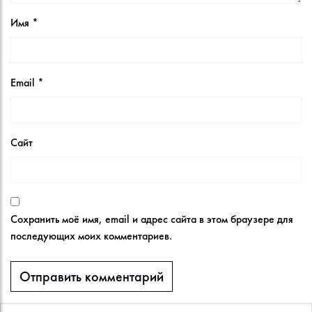
Имя
*
Email
*
Сайт
Сохранить моё имя, email и адрес сайта в этом браузере для
последующих моих комментариев.