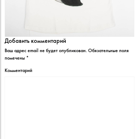
Добавить комментарий
Ваш адрес email не будет опубликован.
Обязательные поля
помечены
*
Комментарий