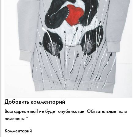
Добавить комментарий
Ваш адрес email не будет опубликован.
Обязательные поля
помечены
*
Комментарий