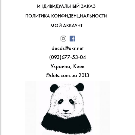
ИНДИВИДУАЛЬНЫЙ ЗАКАЗ
ПОЛИТИКА КОНФИДЕНЦИАЛЬНОСТИ
МОЙ АККАУНТ
decds@ukr.net
(093)677-53-04
Украина, Киев
©dets.com.ua 2013