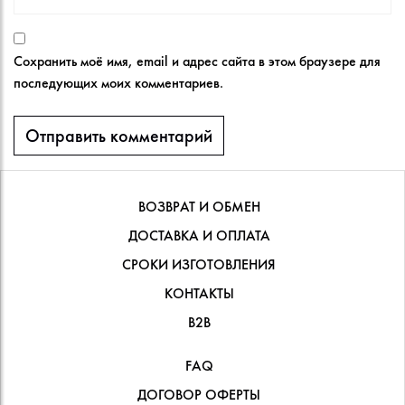
Сохранить моё имя, email и адрес сайта в этом браузере для
последующих моих комментариев.
ВОЗВРАТ И ОБМЕН
ДОСТАВКА И ОПЛАТА
СРОКИ ИЗГОТОВЛЕНИЯ
КОНТАКТЫ
В2В
FAQ
ДОГОВОР ОФЕРТЫ