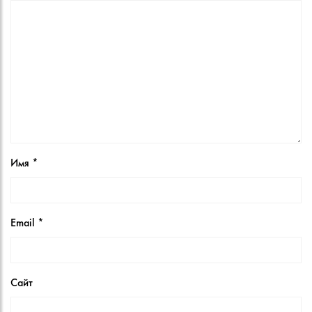
Имя
*
Email
*
Сайт