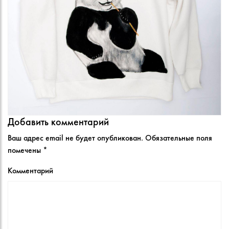
Добавить комментарий
Ваш адрес email не будет опубликован.
Обязательные поля
помечены
*
Комментарий