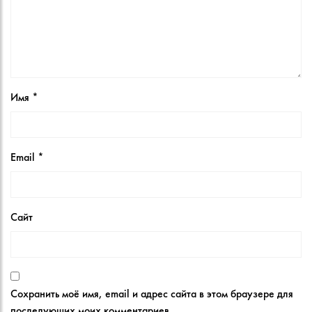
Имя
*
Email
*
Сайт
Сохранить моё имя, email и адрес сайта в этом браузере для
последующих моих комментариев.