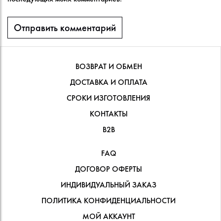
ВОЗВРАТ И ОБМЕН
ДОСТАВКА И ОПЛАТА
СРОКИ ИЗГОТОВЛЕНИЯ
КОНТАКТЫ
В2В
FAQ
ДОГОВОР ОФЕРТЫ
ИНДИВИДУАЛЬНЫЙ ЗАКАЗ
ПОЛИТИКА КОНФИДЕНЦИАЛЬНОСТИ
МОЙ АККАУНТ