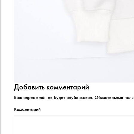
Добавить комментарий
Ваш адрес email не будет опубликован.
Обязательные пол
Комментарий