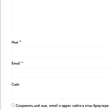
Имя
*
Email
*
Сайт
Сохранить моё имя, email и адрес сайта в этом браузер