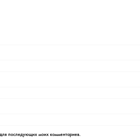
е для последующих моих комментариев.