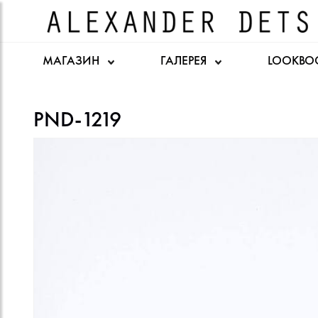
МАГАЗИН
ГАЛЕРЕЯ
LOOKBO
PND-1219