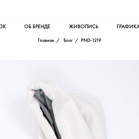
OK
ОБ БРЕНДЕ
ЖИВОПИСЬ
ГРАФИК
Главная
Блог
PND-1219