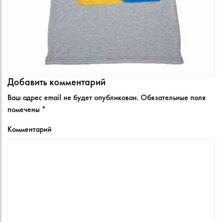
Добавить комментарий
Ваш адрес email не будет опубликован.
Обязательные поля
помечены
*
Комментарий