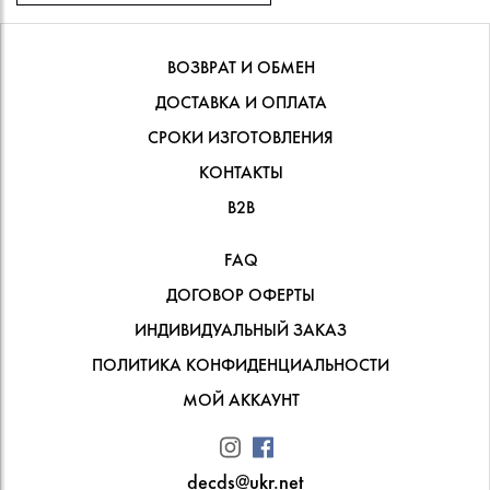
ВОЗВРАТ И ОБМЕН
ДОСТАВКА И ОПЛАТА
СРОКИ ИЗГОТОВЛЕНИЯ
КОНТАКТЫ
В2В
FAQ
ДОГОВОР ОФЕРТЫ
ИНДИВИДУАЛЬНЫЙ ЗАКАЗ
ПОЛИТИКА КОНФИДЕНЦИАЛЬНОСТИ
МОЙ АККАУНТ
decds@ukr.net