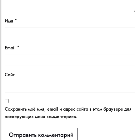
Имя
*
Email
*
Сайт
Сохранить моё имя, email и адрес сайта в этом браузере для
последующих моих комментариев.