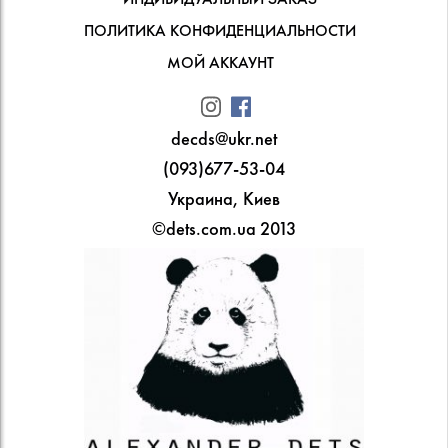
ПОЛИТИКА КОНФИДЕНЦИАЛЬНОСТИ
МОЙ АККАУНТ
decds@ukr.net
(093)677-53-04
Украина, Киев
©dets.com.ua 2013