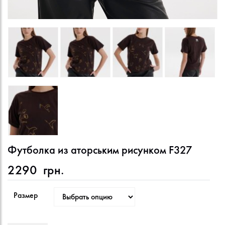
Футболка из аторським рисунком F327
2290
грн.
Размер