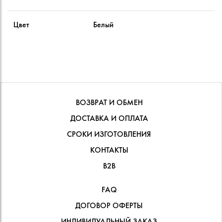
Цвет
Белый
ВОЗВРАТ И ОБМЕН
ДОСТАВКА И ОПЛАТА
СРОКИ ИЗГОТОВЛЕНИЯ
КОНТАКТЫ
В2В
FAQ
ДОГОВОР ОФЕРТЫ
ИНДИВИДУАЛЬНЫЙ ЗАКАЗ