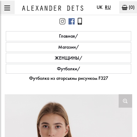
UK
RU
(0)
Главная
Магазин
ЖЕНЩИНЫ
Футболки
Футболка из аторським рисунком F327