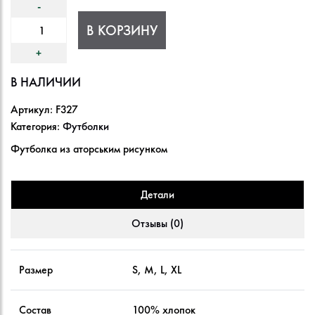
В КОРЗИНУ
В НАЛИЧИИ
Артикул:
F327
Категория:
Футболки
Футболка из аторським рисунком
Детали
Отзывы (0)
Размер
S, M, L, XL
Состав
100% хлопок