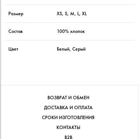
Размер
XS, S, M, L, XL
Состав
100% хлопок
Цвет
Белый, Серый
ВОЗВРАТ И ОБМЕН
ДОСТАВКА И ОПЛАТА
СРОКИ ИЗГОТОВЛЕНИЯ
КОНТАКТЫ
В2В