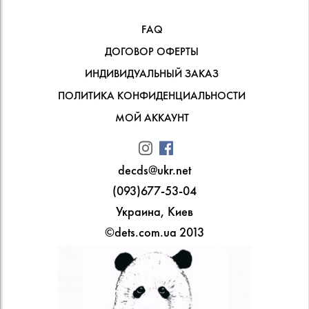
FAQ
ДОГОВОР ОФЕРТЫ
ИНДИВИДУАЛЬНЫЙ ЗАКАЗ
ПОЛИТИКА КОНФИДЕНЦИАЛЬНОСТИ
МОЙ АККАУНТ
decds@ukr.net
(093)677-53-04
Украина, Киев
©dets.com.ua 2013