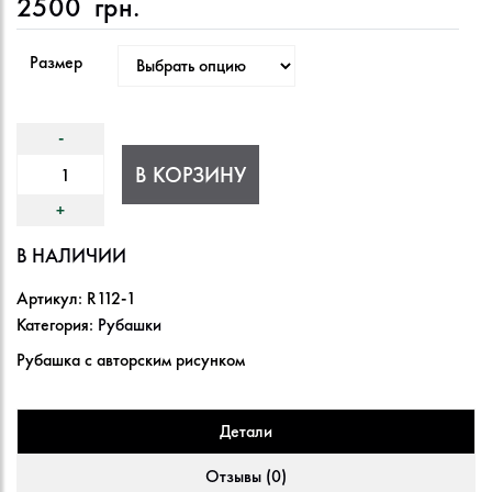
2500
грн.
Размер
В КОРЗИНУ
В НАЛИЧИИ
Артикул:
R112-1
Категория:
Рубашки
Рубашка с авторским рисунком
Детали
Отзывы (0)