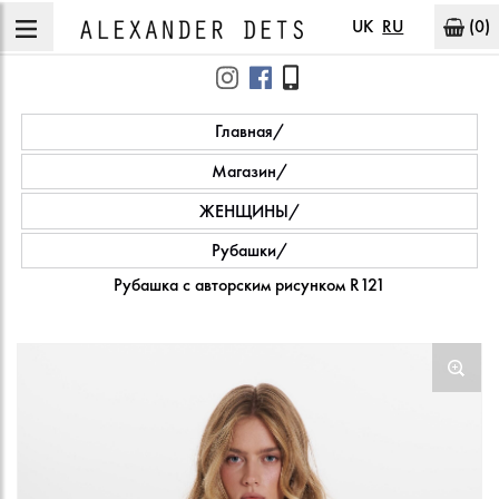
UK
RU
(0)
Главная
Магазин
ЖЕНЩИНЫ
Рубашки
Рубашка с авторским рисунком R121