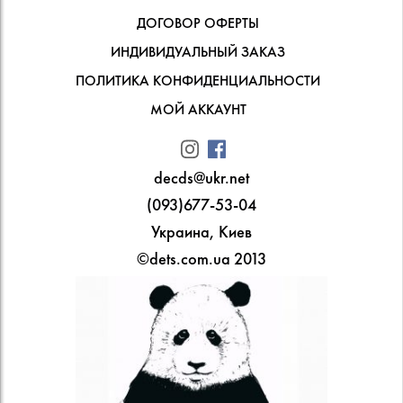
ДОГОВОР ОФЕРТЫ
ИНДИВИДУАЛЬНЫЙ ЗАКАЗ
ПОЛИТИКА КОНФИДЕНЦИАЛЬНОСТИ
МОЙ АККАУНТ
decds@ukr.net
(093)677-53-04
Украина, Киев
©dets.com.ua 2013