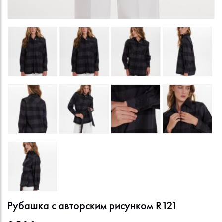
Рубашка с авторским рисунком R121