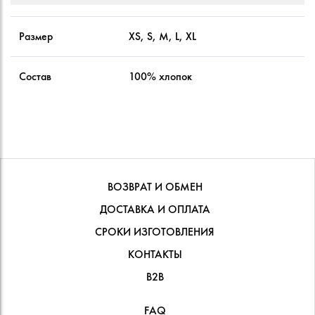
Размер
XS, S, M, L, XL
Состав
100% хлопок
ВОЗВРАТ И ОБМЕН
ДОСТАВКА И ОПЛАТА
СРОКИ ИЗГОТОВЛЕНИЯ
КОНТАКТЫ
В2В
FAQ