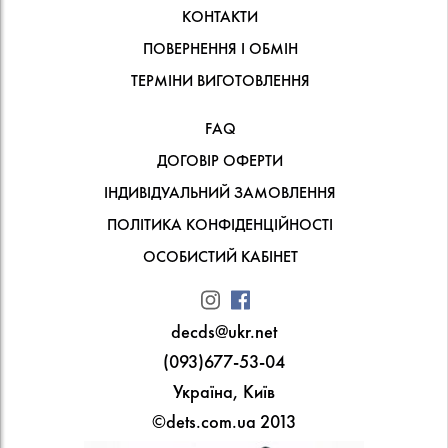
КОНТАКТИ
ПОВЕРНЕННЯ І ОБМІН
ТЕРМІНИ ВИГОТОВЛЕННЯ
FAQ
ДОГОВІР ОФЕРТИ
ІНДИВІДУАЛЬНИЙ ЗАМОВЛЕННЯ
ПОЛІТИКА КОНФІДЕНЦІЙНОСТІ
ОСОБИСТИЙ КАБІНЕТ
decds@ukr.net
(093)677-53-04
Україна, Київ
©dets.com.ua 2013