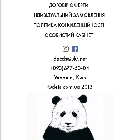
ДОГОВІР ОФЕРТИ
ІНДИВІДУАЛЬНИЙ ЗАМОВЛЕННЯ
ПОЛІТИКА КОНФІДЕНЦІЙНОСТІ
ОСОБИСТИЙ КАБІНЕТ
decds@ukr.net
(093)677-53-04
Україна, Київ
©dets.com.ua 2013