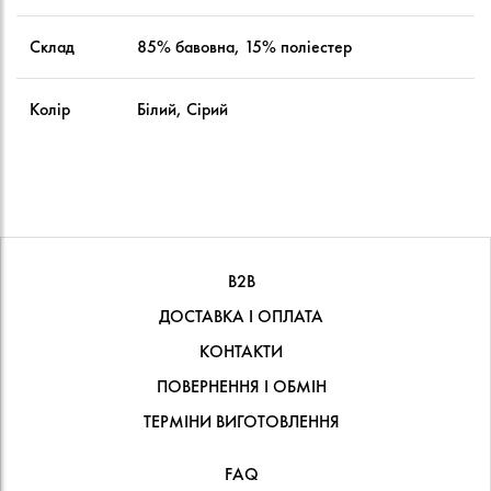
Склад
85% бавовна, 15% поліестер
Колір
Білий, Сірий
В2В
ДОСТАВКА І ОПЛАТА
КОНТАКТИ
ПОВЕРНЕННЯ І ОБМІН
ТЕРМІНИ ВИГОТОВЛЕННЯ
FAQ