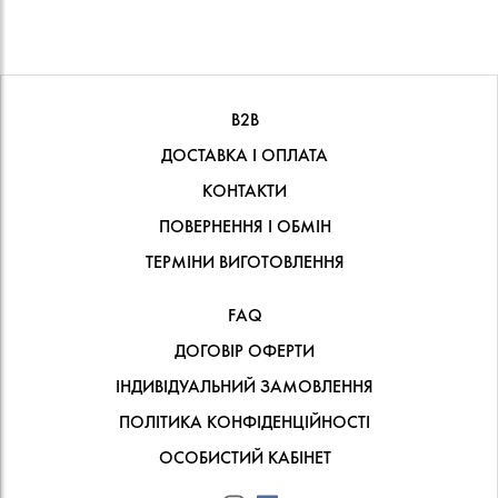
В2В
ДОСТАВКА І ОПЛАТА
КОНТАКТИ
ПОВЕРНЕННЯ І ОБМІН
ТЕРМІНИ ВИГОТОВЛЕННЯ
FAQ
ДОГОВІР ОФЕРТИ
ІНДИВІДУАЛЬНИЙ ЗАМОВЛЕННЯ
ПОЛІТИКА КОНФІДЕНЦІЙНОСТІ
ОСОБИСТИЙ КАБІНЕТ